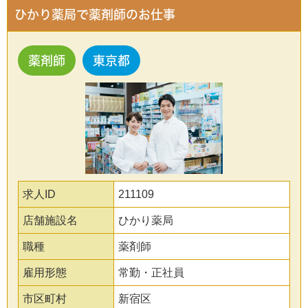
ひかり薬局で薬剤師のお仕事
薬剤師
東京都
求人ID
211109
店舗施設名
ひかり薬局
職種
薬剤師
雇用形態
常勤・正社員
市区町村
新宿区