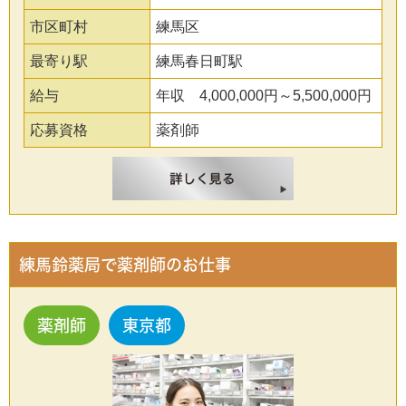
市区町村
練馬区
最寄り駅
練馬春日町駅
給与
年収 4,000,000円～5,500,000円
応募資格
薬剤師
練馬鈴薬局で薬剤師のお仕事
薬剤師
東京都