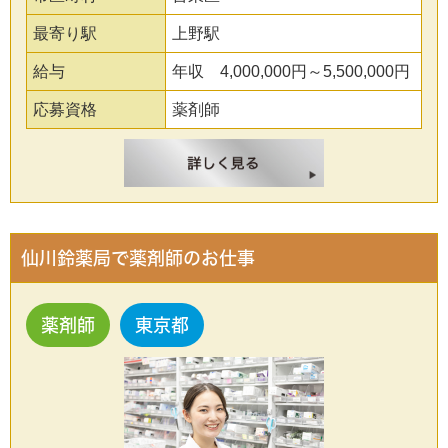
最寄り駅
上野駅
給与
年収 4,000,000円～5,500,000円
応募資格
薬剤師
仙川鈴薬局で薬剤師のお仕事
薬剤師
東京都