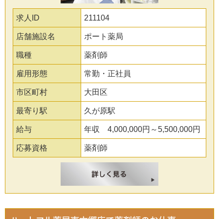
求人ID
211104
店舗施設名
ポート薬局
職種
薬剤師
雇用形態
常勤・正社員
市区町村
大田区
最寄り駅
久が原駅
給与
年収 4,000,000円～5,500,000円
応募資格
薬剤師