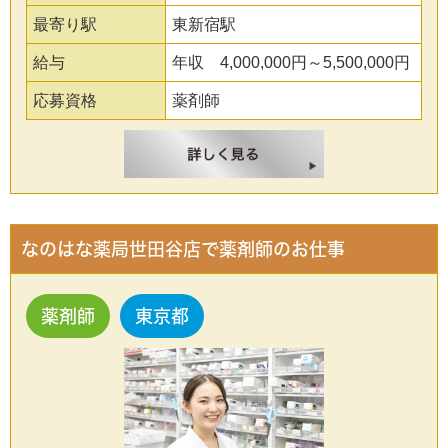
最寄り駅
東新宿駅
給与
年収 4,000,000円～5,500,000円
応募資格
薬剤師
なのはな薬局世田谷店で薬剤師のお仕事
薬剤師
東京都