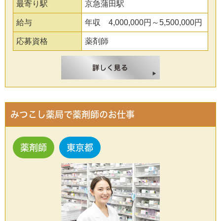
最寄り駅
京急蒲田駅
給与
年収 4,000,000円～5,500,000円
応募資格
薬剤師
みつこし薬局で薬剤師のお仕事
薬剤師
東京都