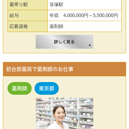
最寄り駅
笹塚駅
給与
年収 4,000,000円～5,500,000円
応募資格
薬剤師
初台鈴薬局で薬剤師のお仕事
薬剤師
東京都