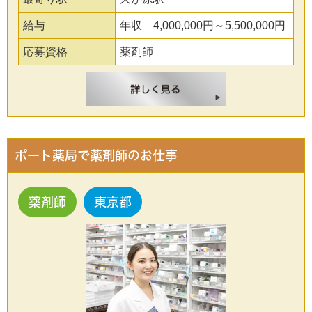
給与
年収 4,000,000円～5,500,000円
応募資格
薬剤師
ポート薬局で薬剤師のお仕事
薬剤師
東京都