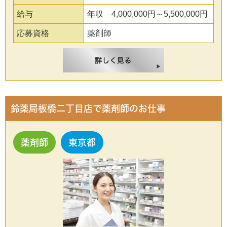
給与
年収 4,000,000円～5,500,000円
応募資格
薬剤師
鈴薬局板橋二丁目店で薬剤師のお仕事
薬剤師
東京都