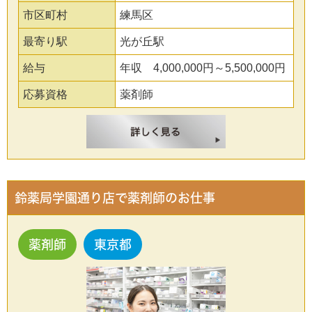
市区町村
練馬区
最寄り駅
光が丘駅
給与
年収 4,000,000円～5,500,000円
応募資格
薬剤師
鈴薬局学園通り店で薬剤師のお仕事
薬剤師
東京都