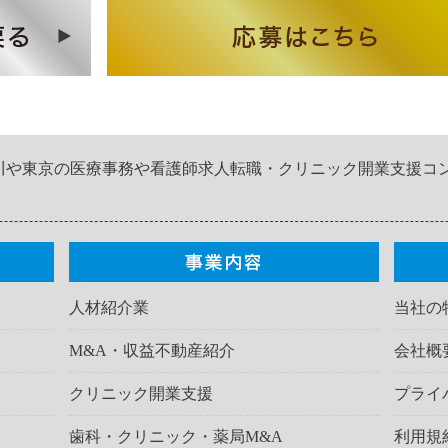
川や東京の医療事務や看護師求人転職・クリニック開業支援コ
人材紹介業
当社の
M&A・収益不動産紹介
会社概
クリニック開業支援
プライ
歯科・クリニック・薬局M&A
利用規