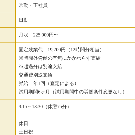
常勤・正社員
日勤
月収 225,000円〜
固定残業代 19,700円（12時間分相当）
※時間外労働の有無にかかわらず支給
※超過分は別途支給
交通費別途支給
昇給 年1回（査定による）
試用期間6ヶ月（試用期間中の労働条件変更なし）
9:15～18:30（休憩75分）
休日
土日祝