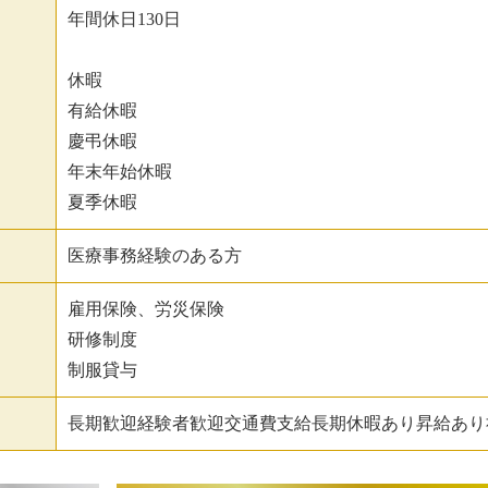
年間休日130日
休暇
有給休暇
慶弔休暇
年末年始休暇
夏季休暇
医療事務経験のある方
雇用保険、労災保険
研修制度
制服貸与
長期歓迎経験者歓迎交通費支給長期休暇あり昇給あり