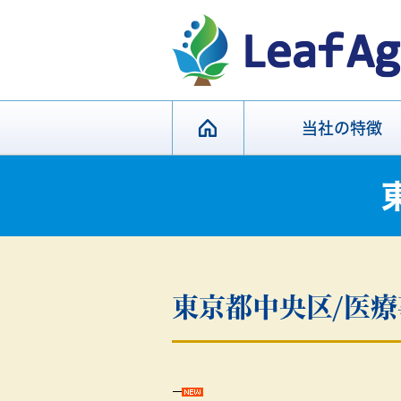
当社の特徴
東京都中央区/医