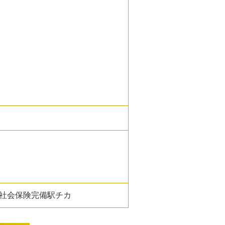
社会保険完備駅チカ