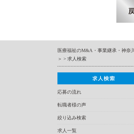
医療福祉のM&A・事業継承・神奈
＞
求人検索
応募の流れ
転職者様の声
絞り込み検索
求人一覧