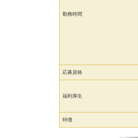
勤務時間
応募資格
福利厚生
特徴