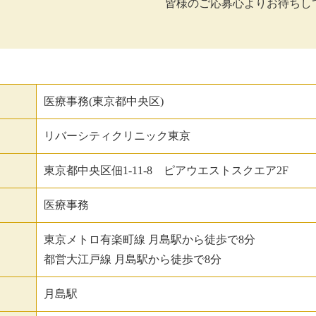
皆様のご応募心よりお待ちし
医療事務(東京都中央区)
リバーシティクリニック東京
東京都中央区佃1-11-8 ピアウエストスクエア2F
医療事務
東京メトロ有楽町線 月島駅から徒歩で8分
都営大江戸線 月島駅から徒歩で8分
月島駅