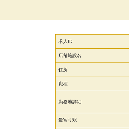
求人ID
店舗施設名
住所
職種
勤務地詳細
最寄り駅