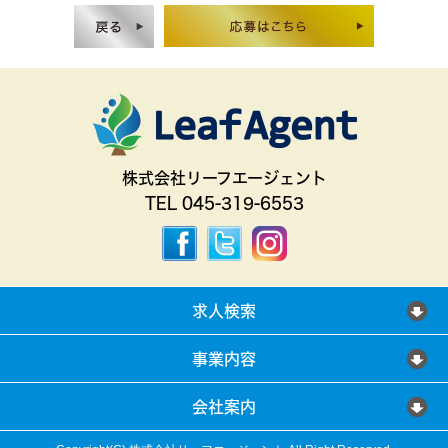
株式会社リーフエージェント
TEL 045-319-6553
求人検索
事業内容
会社案内