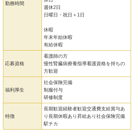
勤務時間
週休2日
日曜日・祝日＋1日
休暇
年末年始休暇
有給休暇
看護師の方
応募資格
慢性腎臓病療養指導看護資格を持ちの
方歓迎
社会保険完備
福利厚生
制服付与
研修制度
長期歓迎経験者歓迎交通費支給賞与あ
特徴
り長期休暇あり昇給あり社会保険完備
駅チカ