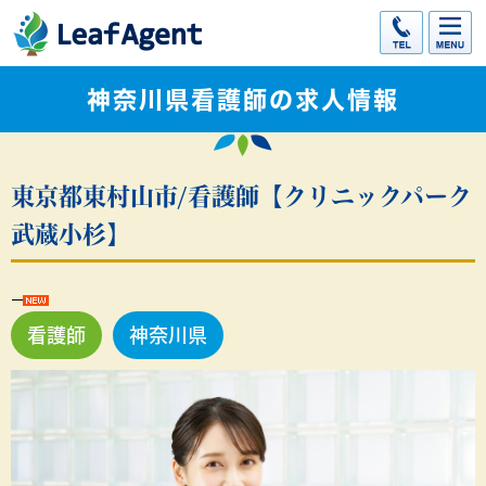
神奈川県看護師の求人情報
東京都東村山市/看護師【クリニックパーク
武蔵小杉】
看護師
神奈川県