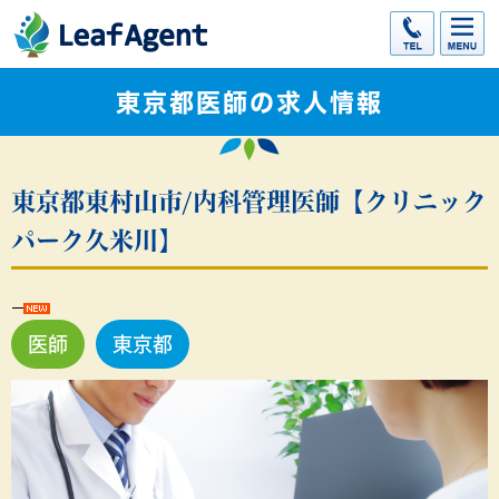
東京都医師の求人情報
東京都東村山市/内科管理医師【クリニック
パーク久米川】
医師
東京都