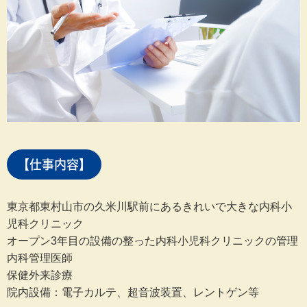
【仕事内容】
東京都東村山市の久米川駅前にあるきれいで大きな内科小
児科クリニック
オープン3年目の設備の整った内科小児科クリニックの管理
内科管理医師
保健外来診療
院内設備：電子カルテ、超音波装置、レントゲン等