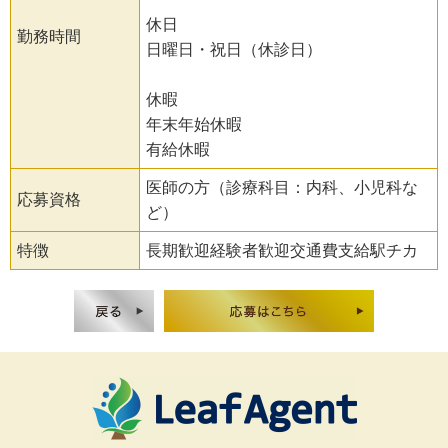
休日
勤務時間
日曜日・祝日（休診日）
休暇
年末年始休暇
有給休暇
医師の方（診療科目：内科、小児科な
応募資格
ど）
特徴
長期歓迎経験者歓迎交通費支給駅チカ