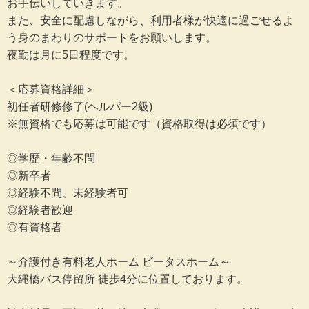
お手伝いしていきます。
また、安全に配慮しながら、利用者様が快適に過ごせるよ
う身のまわりのサポートをお願いします。
夜勤は月に5日程度です。
＜応募資格詳細＞
初任者研修修了(ヘルパー2級)
※無資格でも応募は可能です（資格取得は必須です）
◎学歴・年齢不問
◎新卒者
◎経験不問、未経験者可
◎経験者歓迎
◎有資格者
～介護付き有料老人ホーム ビータスホーム～
大縄橋バス停留所 徒歩4分に位置しております。