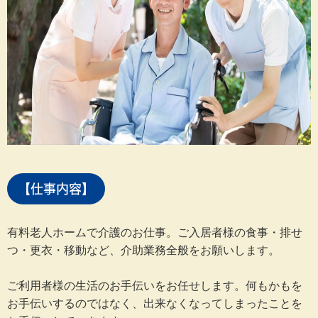
【仕事内容】
有料老人ホームで介護のお仕事。ご入居者様の食事・排せ
つ・更衣・移動など、介助業務全般をお願いします。
ご利用者様の生活のお手伝いをお任せします。何もかもを
お手伝いするのではなく、出来なくなってしまったことを