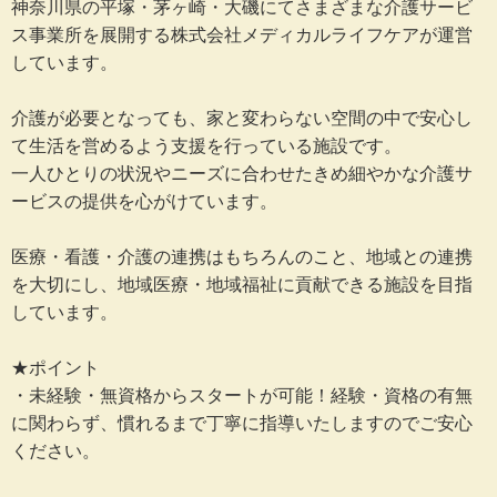
神奈川県の平塚・茅ヶ崎・大磯にてさまざまな介護サービ
ス事業所を展開する株式会社メディカルライフケアが運営
しています。
介護が必要となっても、家と変わらない空間の中で安心し
て生活を営めるよう支援を行っている施設です。
一人ひとりの状況やニーズに合わせたきめ細やかな介護サ
ービスの提供を心がけています。
医療・看護・介護の連携はもちろんのこと、地域との連携
を大切にし、地域医療・地域福祉に貢献できる施設を目指
しています。
★ポイント
・未経験・無資格からスタートが可能！経験・資格の有無
に関わらず、慣れるまで丁寧に指導いたしますのでご安心
ください。