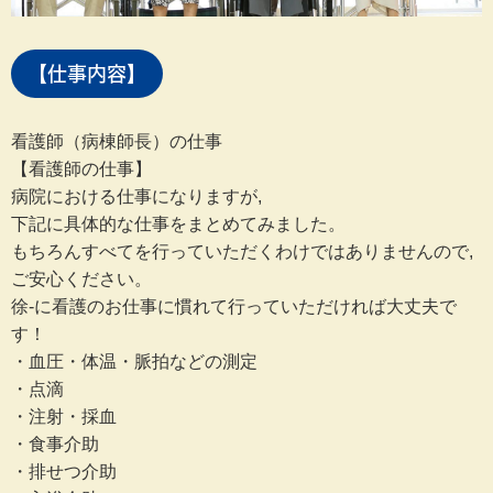
【仕事内容】
看護師（病棟師長）の仕事
【看護師の仕事】
病院における仕事になりますが,
下記に具体的な仕事をまとめてみました。
もちろんすべてを行っていただくわけではありませんので,
ご安心ください。
徐-に看護のお仕事に慣れて行っていただければ大丈夫で
す！
・血圧・体温・脈拍などの測定
・点滴
・注射・採血
・食事介助
・排せつ介助