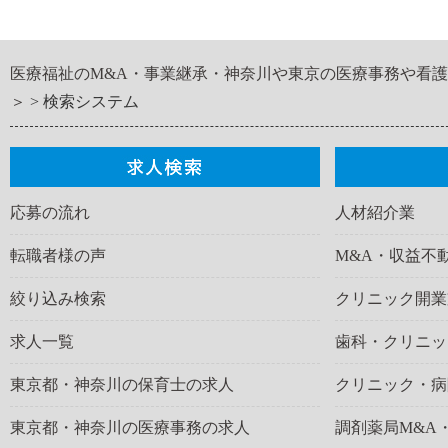
医療福祉のM&A・事業継承・神奈川や東京の医療事務や看
＞
検索システム
応募の流れ
人材紹介業
転職者様の声
M&A・収益不
絞り込み検索
クリニック開業
求人一覧
歯科・クリニッ
東京都・神奈川の保育士の求人
クリニック・病
東京都・神奈川の医療事務の求人
調剤薬局M&A