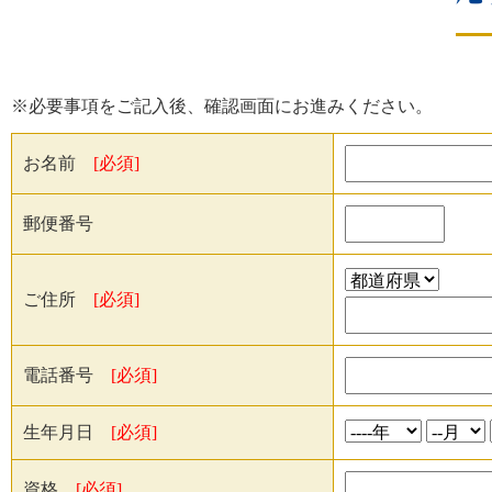
※必要事項をご記入後、確認画面にお進みください。
お名前
[必須]
郵便番号
ご住所
[必須]
電話番号
[必須]
生年月日
[必須]
資格
[必須]