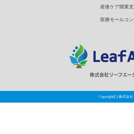
産後ケア開業支
医療モールコン
株式会社リーフエージェ
Copyright(C) 株式会