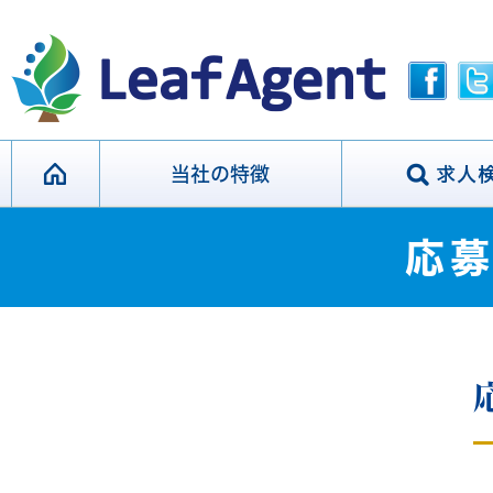
当社の特徴
応