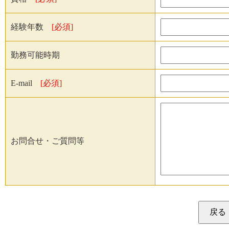
経験年数
[必須]
勤務可能時期
E-mail
[必須]
お問合せ・ご質問等